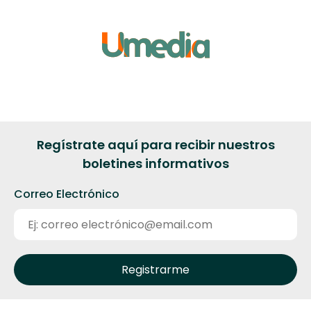
Regístrate aquí para recibir nuestros
boletines informativos
Correo Electrónico