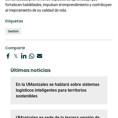
fortalecen habilidades, impulsan el emprendimiento y contribuyen
al mejoramiento de su calidad de vida.
Etiquetas
Gestión
Compartir
Últimas noticias
En la UManizales se hablará sobre sistemas
logísticos inteligentes para territorios
sostenibles
UManizales es sede de la tercera versión de