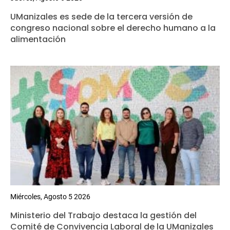
UManizales es sede de la tercera versión de
congreso nacional sobre el derecho humano a la
alimentación
Miércoles, Agosto 5 2026
Ministerio del Trabajo destaca la gestión del
Comité de Convivencia Laboral de la UManizales