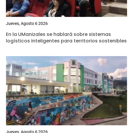
Jueves, Agosto 6 2026
En la UManizales se hablará sobre sistemas
logísticos inteligentes para territorios sostenibles
Jueves, Agosto 6 2026