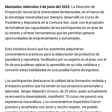
Manizales, miércoles 3 de junio del 2025
. La Dirección de
Proyección Social de la Universidad de Manizales, en el marco de
la estrategia Universidad por Siempre, desarrolló un Curso de
Pastelería y Repostería en la Comuna San José, con el propósito
de fortalecer las capacidades de los participantes en un área de
su interés y ofrecer herramientas que les permitan generar
oportunidades de emprendimiento y autoempleo.
Esta iniciativa buscó que los asistentes adquirieran
conocimientos prácticos para la elaboración de productos de
pastelería y repostería, facilitados por un experto en el área, con el
fin de que pudieran aplicar lo aprendido en su vida cotidiana y
convertir estas habilidades en una posible fuente de ingresos.
Los participantes destacaron la calidad de la formación recibida y
el impacto positivo que ha tenido en sus proyectos personales y
laborales. Sergio Alejandro Orozco, de 25 años, quien actualmente
se encuentra desempleado, manifestó: “El curso me pareció una
experiencia maravillosa. Los conocimientos impartidos fueron
precisos y enseñados con amor y mucho respeto. He podido