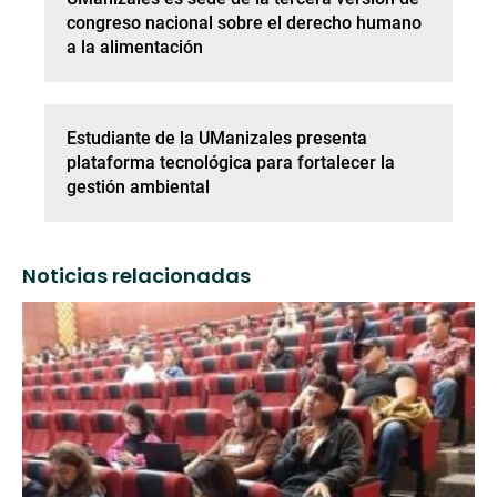
congreso nacional sobre el derecho humano
a la alimentación
Estudiante de la UManizales presenta
plataforma tecnológica para fortalecer la
gestión ambiental
Noticias relacionadas