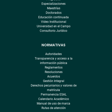
Especializaciones
Maestrías
Doctorados
Educación continuada
Video Institucional
Universidad en el Campo
Consultorio Jurídico
NORMATIVAS
Autoridades
Transparencia y acceso a la
información pública
Reglamentos
Resoluciones
Acuerdos
Gestión Integral
Derechos pecuniarios y valores de
matrícula
Permanencia ESAL
Calendario Académico
Manual de uso de marca
Rutas de atención