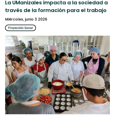
La UManizales impacta a la sociedad a
través de la formación para el trabajo
miércoles, junio 3 2026
Proyección Social