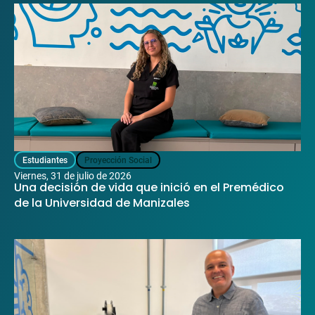
Estudiantes
Proyección Social
viernes, 31 de julio de 2026
Una decisión de vida que inició en el Premédico
de la Universidad de Manizales