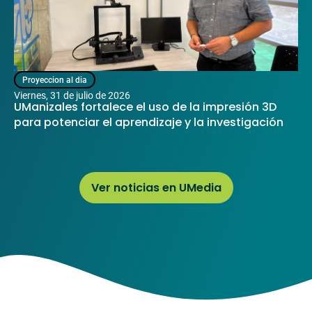
Proyeccion al dia
viernes, 31 de julio de 2026
UManizales fortalece el uso de la impresión 3D
para potenciar el aprendizaje y la investigación
Ver noticias en UMedia