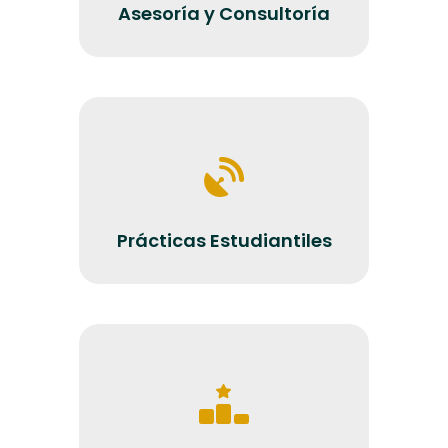
Asesoría y Consultoría
Prácticas Estudiantiles
Prácticas Estudiantiles
Formación Continuada