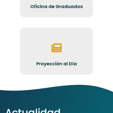
Oficina de Graduados
Proyección al Día
Proyección al Día
Actualidad