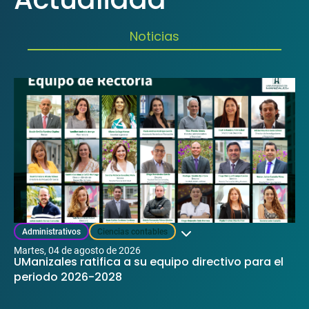
Noticias
Mostrar categorías
Administrativos
Ciencias contables
martes, 04 de agosto de 2026
UManizales ratifica a su equipo directivo para el
periodo 2026-2028