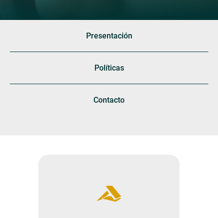
Presentación
Políticas
Contacto
Asesoría y Consultoría