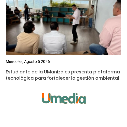
Miércoles, Agosto 5 2026
Estudiante de la UManizales presenta plataforma
tecnológica para fortalecer la gestión ambiental