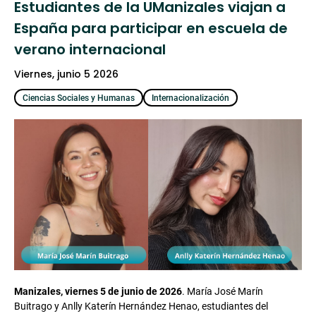
Estudiantes de la UManizales viajan a
España para participar en escuela de
verano internacional
viernes, junio 5 2026
Ciencias Sociales y Humanas
Internacionalización
Manizales, viernes 5 de junio de 2026
. María José Marín
Buitrago y Anlly Katerín Hernández Henao, estudiantes del