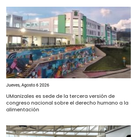
Jueves, Agosto 6 2026
UManizales es sede de la tercera versión de
congreso nacional sobre el derecho humano a la
alimentación