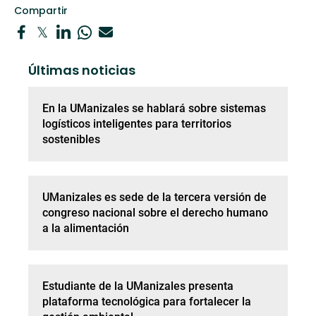
Compartir
Últimas noticias
En la UManizales se hablará sobre sistemas
logísticos inteligentes para territorios
sostenibles
UManizales es sede de la tercera versión de
congreso nacional sobre el derecho humano
a la alimentación
Estudiante de la UManizales presenta
plataforma tecnológica para fortalecer la