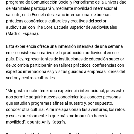
programa de Comunicación Social y Periodismo de la Universidad
de Manizales participarán, mediante movilidad internacional
saliente, en la Escuela de verano internacional de buenas
prácticas económicas, culturales y creativas del sector
audiovisual con The Core, Escuela Superior de Audiovisuales
(Madrid, España).
Esta experiencia ofrece una inmersión intensiva de una semana
en el ecosistema creativo de la producción audiovisual en ese
país. Diez representantes de instituciones de educación superior
de Colombia participarán en talleres prácticos, conferencias con
expertos internacionales y visitas guiadas a empresas líderes del
sector y centros culturales.
“Me gusta mucho tener una experiencia internacional, pues esto
nos permite adquirir nuevos conocimientos, conocer personas
que estudian programas afines al nuestro y, por supuesto,
conocer otra cultura. A mí me apasionan las aventuras, los retos,
y eso es precisamente lo que más me impulsó a hacer la
movilidad”, apunta Anlly Katerín.