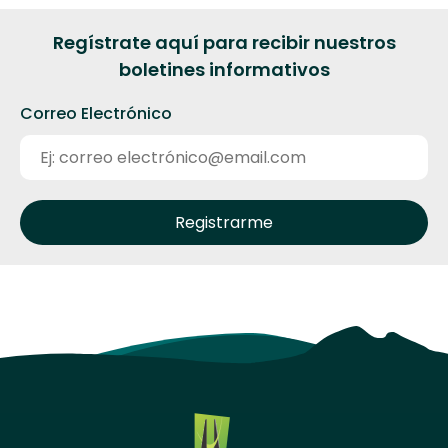
Regístrate aquí para recibir nuestros
boletines informativos
Correo Electrónico