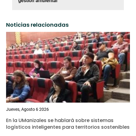
gestión ambiental
Noticias relacionadas
Jueves, Agosto 6 2026
En la UManizales se hablará sobre sistemas
logísticos inteligentes para territorios sostenibles