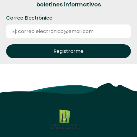
boletines informativos
Correo Electrónico