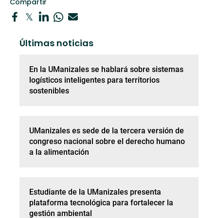
Compartir
Últimas noticias
En la UManizales se hablará sobre sistemas
logísticos inteligentes para territorios
sostenibles
UManizales es sede de la tercera versión de
congreso nacional sobre el derecho humano
a la alimentación
Estudiante de la UManizales presenta
plataforma tecnológica para fortalecer la
gestión ambiental