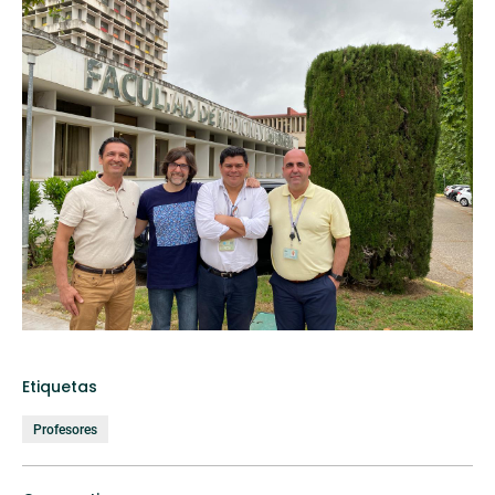
Etiquetas
Profesores