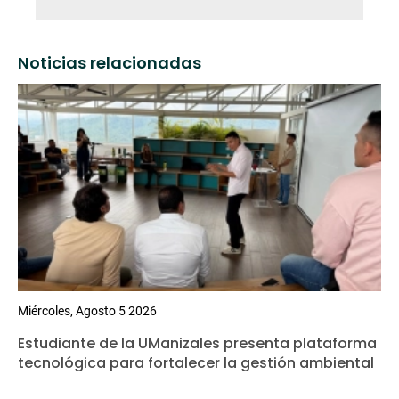
Noticias relacionadas
Miércoles, Agosto 5 2026
Estudiante de la UManizales presenta plataforma
tecnológica para fortalecer la gestión ambiental