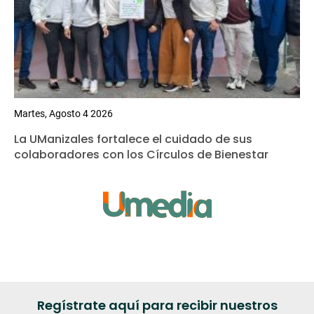
Martes, Agosto 4 2026
La UManizales fortalece el cuidado de sus
colaboradores con los Círculos de Bienestar
Regístrate aquí para recibir nuestros