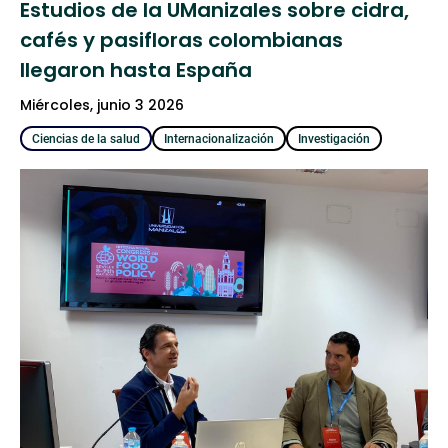
Estudios de la UManizales sobre cidra,
cafés y pasifloras colombianas
llegaron hasta España
miércoles, junio 3 2026
Ciencias de la salud
Internacionalización
Investigación