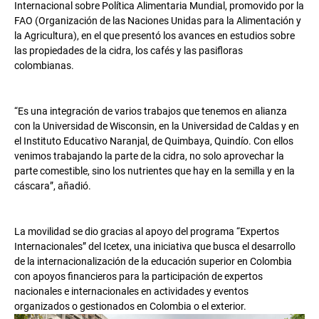
Internacional sobre Política Alimentaria Mundial, promovido por la
FAO (Organización de las Naciones Unidas para la Alimentación y
la Agricultura), en el que presentó los avances en estudios sobre
las propiedades de la cidra, los cafés y las pasifloras
colombianas.
“Es una integración de varios trabajos que tenemos en alianza
con la Universidad de Wisconsin, en la Universidad de Caldas y en
el Instituto Educativo Naranjal, de Quimbaya, Quindío. Con ellos
venimos trabajando la parte de la cidra, no solo aprovechar la
parte comestible, sino los nutrientes que hay en la semilla y en la
cáscara”, añadió.
La movilidad se dio gracias al apoyo del programa “Expertos
Internacionales” del Icetex, una iniciativa que busca el desarrollo
de la internacionalización de la educación superior en Colombia
con apoyos financieros para la participación de expertos
nacionales e internacionales en actividades y eventos
organizados o gestionados en Colombia o el exterior.