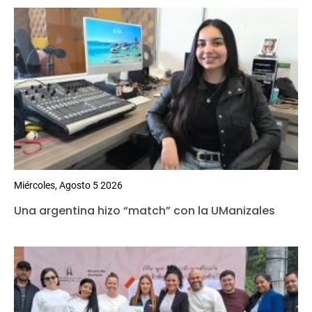
Miércoles, Agosto 5 2026
Una argentina hizo “match” con la UManizales