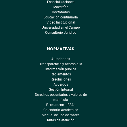
Especializaciones
Maestrías
Doctorados
Educación continuada
Video Institucional
Universidad en el Campo
Consultorio Jurídico
NORMATIVAS
Autoridades
Transparencia y acceso a la
información pública
Reglamentos
Resoluciones
Acuerdos
Gestión Integral
Derechos pecuniarios y valores de
matrícula
Permanencia ESAL
Calendario Académico
Manual de uso de marca
Rutas de atención