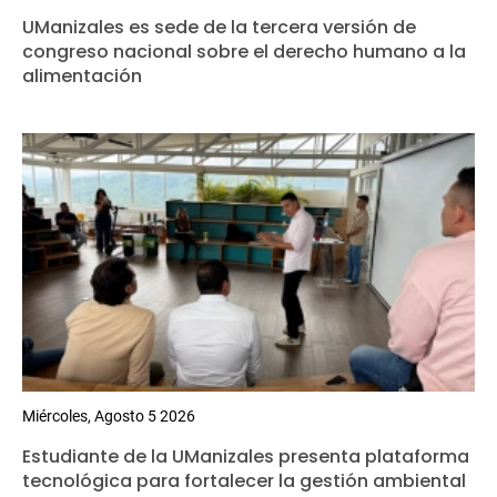
UManizales es sede de la tercera versión de
congreso nacional sobre el derecho humano a la
alimentación
Miércoles, Agosto 5 2026
Estudiante de la UManizales presenta plataforma
tecnológica para fortalecer la gestión ambiental