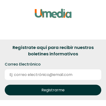
Regístrate aquí para recibir nuestros
boletines informativos
Correo Electrónico