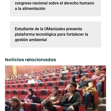
congreso nacional sobre el derecho humano
a la alimentación
Estudiante de la UManizales presenta
plataforma tecnológica para fortalecer la
gestión ambiental
Noticias relacionadas