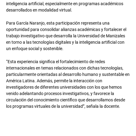
inteligencia artificial, especialmente en programas académicos
desarrollados en modalidad virtual.
Para García Naranjo, esta participación representa una
oportunidad para consolidar alianzas académicas y fortalecer el
trabajo investigativo que desarrolla la Universidad de Manizales
en torno a las tecnologías digitales y la inteligencia artificial con
un enfoque social y sostenible.
“Esta experiencia significa el fortalecimiento de redes
internacionales en temas relacionados con dichas tecnologías,
particularmente orientadas al desarrollo humano y sustentable en
América Latina. Además, permite la interacción con
investigadores de diferentes universidades con los que hemos
venido adelantando procesos investigativos, y favorece la
circulación del conocimiento científico que desarrollamos desde
los programas virtuales de la universidad”, señala la docente.