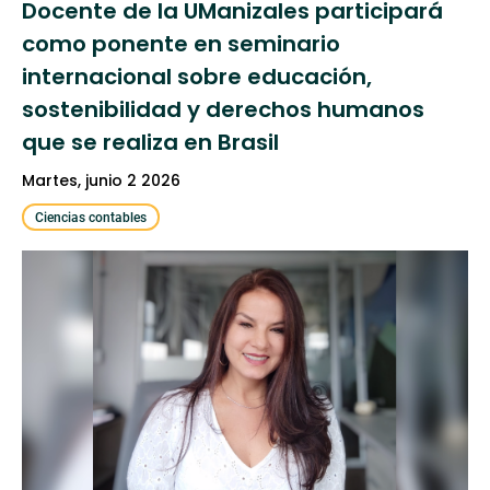
Docente de la UManizales participará
como ponente en seminario
internacional sobre educación,
sostenibilidad y derechos humanos
que se realiza en Brasil
martes, junio 2 2026
Ciencias contables