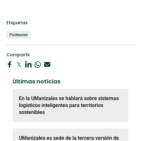
Etiquetas
Profesores
Compartir
Últimas noticias
En la UManizales se hablará sobre sistemas
logísticos inteligentes para territorios
sostenibles
UManizales es sede de la tercera versión de