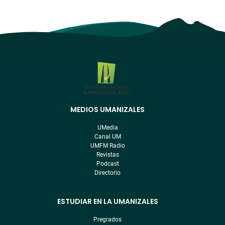
MEDIOS UMANIZALES
Menú
pre
UMedia
footer
Canal UM
UMFM Radio
Revistas
Podcast
Directorio
ESTUDIAR EN LA UMANIZALES
Pregrados