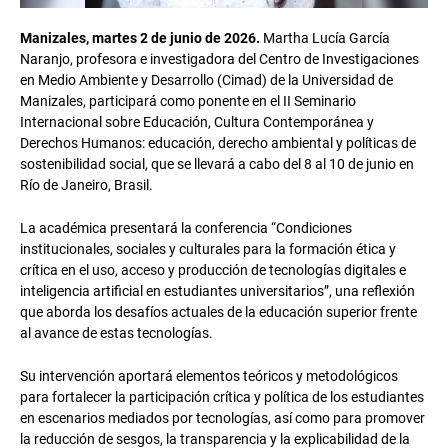
Manizales, martes 2 de junio de 2026.
Martha Lucía García
Naranjo, profesora e investigadora del Centro de Investigaciones
en Medio Ambiente y Desarrollo (Cimad) de la Universidad de
Manizales, participará como ponente en el II Seminario
Internacional sobre Educación, Cultura Contemporánea y
Derechos Humanos: educación, derecho ambiental y políticas de
sostenibilidad social, que se llevará a cabo del 8 al 10 de junio en
Río de Janeiro, Brasil.
La académica presentará la conferencia “Condiciones
institucionales, sociales y culturales para la formación ética y
crítica en el uso, acceso y producción de tecnologías digitales e
inteligencia artificial en estudiantes universitarios”, una reflexión
que aborda los desafíos actuales de la educación superior frente
al avance de estas tecnologías.
Su intervención aportará elementos teóricos y metodológicos
para fortalecer la participación crítica y política de los estudiantes
en escenarios mediados por tecnologías, así como para promover
la reducción de sesgos, la transparencia y la explicabilidad de la