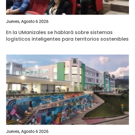
Jueves, Agosto 6 2026
En la UManizales se hablará sobre sistemas
logísticos inteligentes para territorios sostenibles
Jueves, Agosto 6 2026