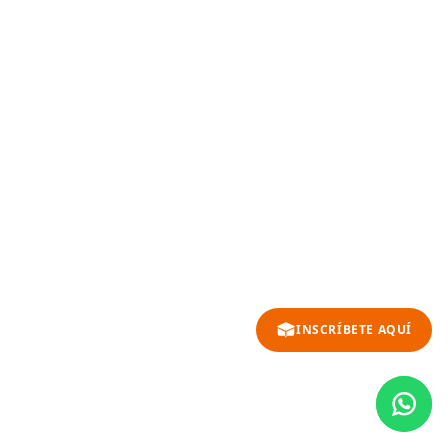
INSCRÍBETE AQUÍ