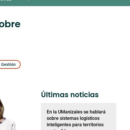
sobre
Gestión
Últimas noticias
En la UManizales se hablará
sobre sistemas logísticos
inteligentes para territorios