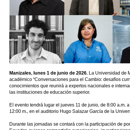
Manizales, lunes 1 de junio de 2026.
La Universidad de Ma
académico “Conversaciones para el Cambio: desafíos curric
conocimientos que reunirá a expertos nacionales e intern
las instituciones de educación superior.
El evento tendrá lugar el jueves 11 de junio, de 8:00 a.m. a
12:00 m., en el auditorio Hugo Salazar García de la Unive
Durante las jornadas se contará con la participación de p