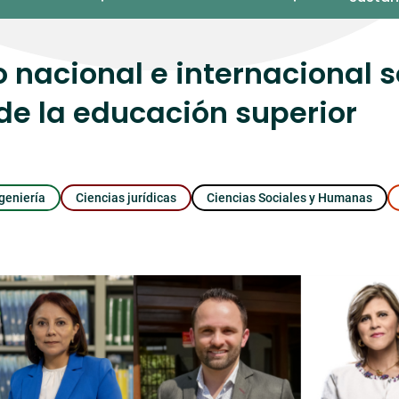
o nacional e internacional 
 de la educación superior
geniería
Ciencias jurídicas
Ciencias Sociales y Humanas