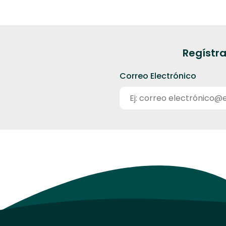
Regístra
Correo Electrónico