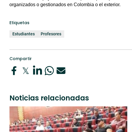
organizados o gestionados en Colombia o el exterior.
Etiquetas
Estudiantes
Profesores
Compartir
Noticias relacionadas