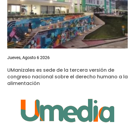
Jueves, Agosto 6 2026
UManizales es sede de la tercera versión de
congreso nacional sobre el derecho humano a la
alimentación