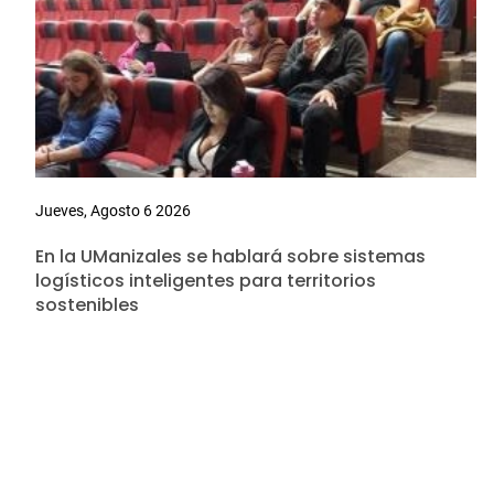
Jueves, Agosto 6 2026
En la UManizales se hablará sobre sistemas
logísticos inteligentes para territorios
sostenibles