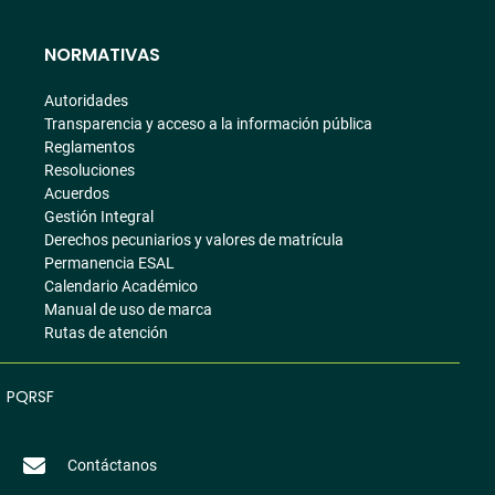
NORMATIVAS
Autoridades
Transparencia y acceso a la información pública
Reglamentos
Resoluciones
Acuerdos
Gestión Integral
Derechos pecuniarios y valores de matrícula
Permanencia ESAL
Calendario Académico
Manual de uso de marca
Rutas de atención
PQRSF
Contáctanos