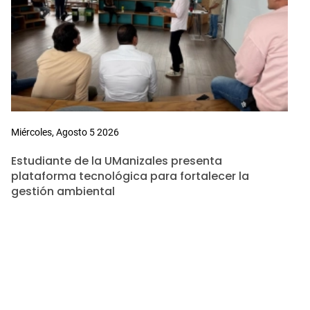
Miércoles, Agosto 5 2026
Estudiante de la UManizales presenta
plataforma tecnológica para fortalecer la
gestión ambiental