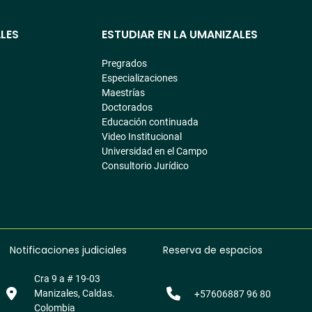
LES
ESTUDIAR EN LA UMANIZALES
Pregrados
Especializaciones
Maestrías
Doctorados
Educación continuada
Video Institucional
Universidad en el Campo
Consultorio Jurídico
Notificaciones judiciales
Reserva de espacios
Cra 9 a # 19-03
Manizales, Caldas.
+57606887 96 80
Colombia