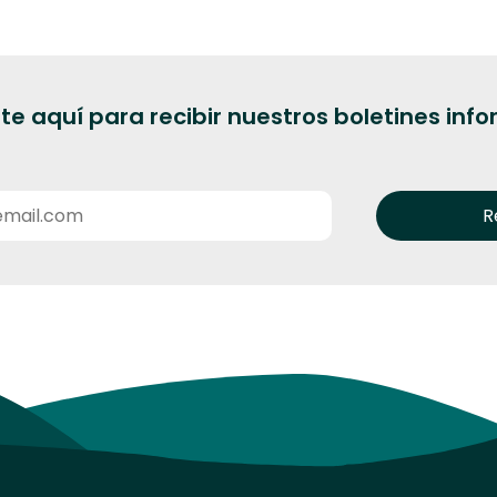
te aquí para recibir nuestros boletines inf