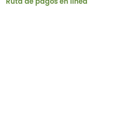
Ruta de pagos en línea