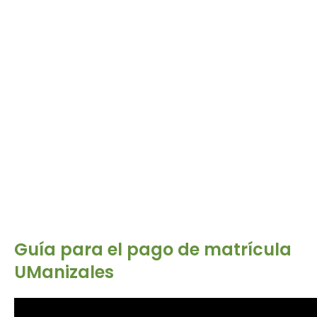
Guía para el pago de matrícula
UManizales