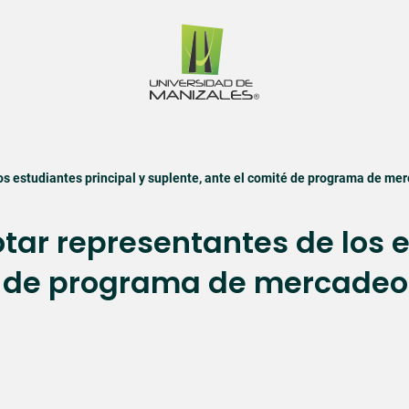
os estudiantes principal y suplente, ante el comité de programa de me
tar representantes de los e
é de programa de mercadeo