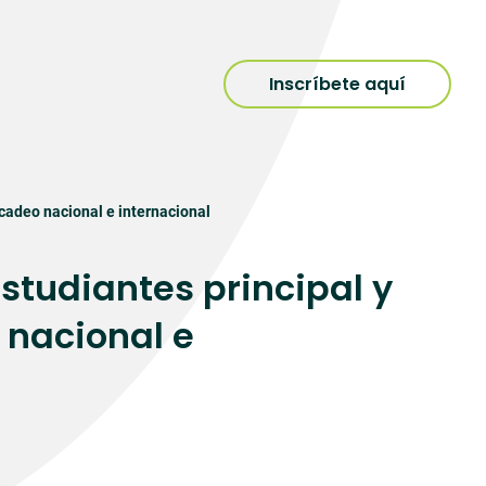
Inscríbete aquí
rcadeo nacional e internacional
studiantes principal y
 nacional e