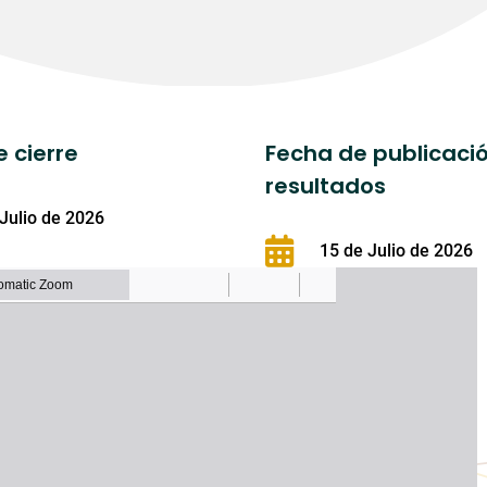
 cierre
Fecha de publicaci
resultados
 Julio de 2026
15 de Julio de 2026