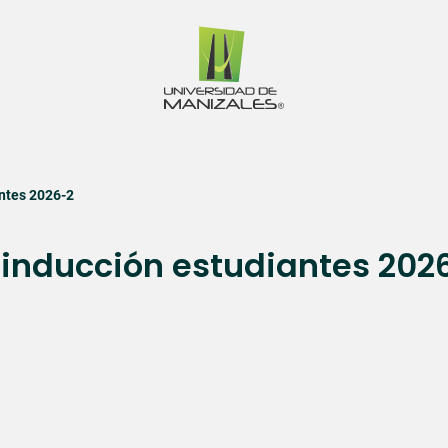
antes 2026-2
 inducción estudiantes 202