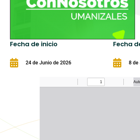
Fecha de inicio
Fecha de
24 de Junio de 2026
8 de