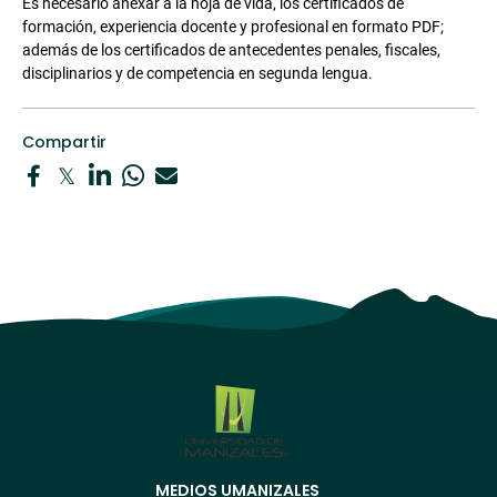
Es necesario anexar a la hoja de vida, los certificados de
formación, experiencia docente y profesional en formato PDF;
además de los certificados de antecedentes penales, fiscales,
disciplinarios y de competencia en segunda lengua.
Compartir
MEDIOS UMANIZALES
Menú