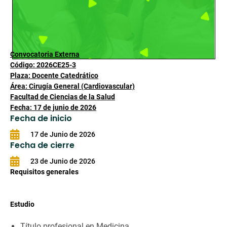
Convocatoria Externa
Código: 2026CE25-3
Plaza: Docente Catedrático
Área: Cirugía General (Cardiovascular)
Facultad de Ciencias de la Salud
Fecha: 17 de junio de 2026
Fecha de inicio
17 de Junio de 2026
Fecha de cierre
23 de Junio de 2026
Requisitos generales
Estudio
Título profesional en Medicina.