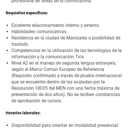
profesional en áreas de la convocatoria.
Requisitos específicos:
Excelente relacionamiento interno y externo.
Habilidades comunicativas.
Residencia en la ciudad de Manizales o posibilidad de
traslado.
Competencias en la utilización de las tecnologías de la
información y la comunicación Tics.
Nivel A2 en el manejo de segunda lengua extranjera,
según el Marco Común Europeo de Referencia
(Requisito confirmado a través de prueba internacional
que se encuentre dentro de las avaladas por la
Resolución 18035 del MEN con una fecha máxima de
presentación de dos años). No se reciben constancias
de aprobación de cursos.
Horarios laborales:
Disponibilidad para orientar en modalidad presencial