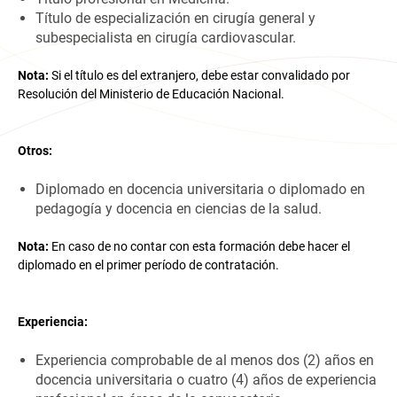
Título de especialización en cirugía general y
subespecialista en cirugía cardiovascular.
Nota:
Si el título es del extranjero, debe estar convalidado por
Resolución del Ministerio de Educación Nacional.
Otros:
Diplomado en docencia universitaria o diplomado en
pedagogía y docencia en ciencias de la salud.
Nota:
En caso de no contar con esta formación debe hacer el
diplomado en el primer período de contratación.
Experiencia:
Experiencia comprobable de al menos dos (2) años en
docencia universitaria o cuatro (4) años de experiencia