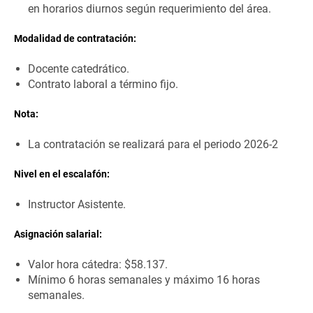
en horarios diurnos según requerimiento del área.
Modalidad de contratación:
Docente catedrático.
Contrato laboral a término fijo.
Nota:
La contratación se realizará para el periodo 2026-2
Nivel en el escalafón:
Instructor Asistente.
Asignación salarial:
Valor hora cátedra: $58.137.
Mínimo 6 horas semanales y máximo 16 horas
semanales.