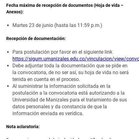
Fecha máxima de recepción de documentos (Hoja de vida –
Anexos):
Martes 23 de junio (hasta las 11:59 p.m.)
Recepción de documentación:
Para postulación por favor en el siguiente link
https://sigum.umanizales.edu.co/vinculacion/view/convo
Debe adjuntar toda la documentación que se pide en
la convocatoria, de no ser así, su hoja de vida no será
tenida en cuenta en el proceso.
Al suministrar la información solicitada en la
postulación a la convocatoria está autorizando a la
Universidad de Manizales para el tratamiento de sus
datos personales y da constancia de que la
información enviada es verídica.
Nota aclaratoria: