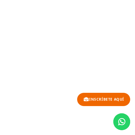
INSCRÍBETE AQUÍ